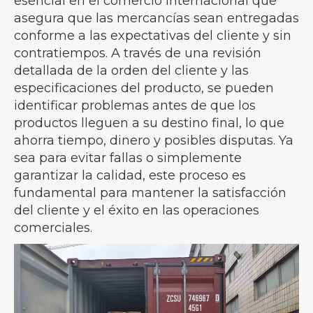
esencial en el comercio internacional que
asegura que las mercancías sean entregadas
conforme a las expectativas del cliente y sin
contratiempos. A través de una revisión
detallada de la orden del cliente y las
especificaciones del producto, se pueden
identificar problemas antes de que los
productos lleguen a su destino final, lo que
ahorra tiempo, dinero y posibles disputas. Ya
sea para evitar fallas o simplemente
garantizar la calidad, este proceso es
fundamental para mantener la satisfacción
del cliente y el éxito en las operaciones
comerciales.