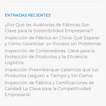
ENTRADAS RECIENTES
¿Por Qué las Auditorías de Fábricas Son
Clave para la Sostenibilidad Empresarial?
Inspección de Fábrica en China: Qué Esperar
y Cómo Garantizar un Proceso sin Problemas
Inspección de Contenedores: Clave para la
Protección de Productos y la Eficiencia
Logística
Inspección Preembarque: Garantiza que tus
Productos Lleguen a Tiempo y Sin Daños
Inspección de Fábrica y Certificaciones de
Calidad: La Clave para la Competitividad
Empresarial