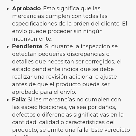
Aprobado
: Esto significa que las
mercancías cumplen con todas las
especificaciones de la orden del cliente. El
envío puede proceder sin ningún
inconveniente.
Pendiente
: Si durante la inspección se
detectan pequeñas discrepancias o
detalles que necesitan ser corregidos, el
estado pendiente indica que se debe
realizar una revisión adicional o ajuste
antes de que el producto pueda ser
aprobado para el envío.
Falla
: Si las mercancías no cumplen con
las especificaciones, ya sea por daños,
defectos o diferencias significativas en la
cantidad, calidad o características del
producto, se emite una falla. Este veredicto