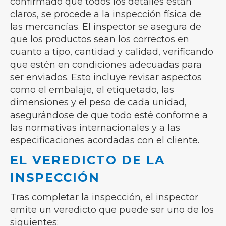
confirmado que todos los detalles están
claros, se procede a la inspección física de
las mercancías. El inspector se asegura de
que los productos sean los correctos en
cuanto a tipo, cantidad y calidad, verificando
que estén en condiciones adecuadas para
ser enviados. Esto incluye revisar aspectos
como el embalaje, el etiquetado, las
dimensiones y el peso de cada unidad,
asegurándose de que todo esté conforme a
las normativas internacionales y a las
especificaciones acordadas con el cliente.
EL VEREDICTO DE LA
INSPECCIÓN
Tras completar la inspección, el inspector
emite un veredicto que puede ser uno de los
siguientes: