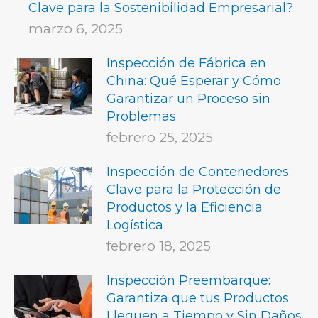
Clave para la Sostenibilidad Empresarial?
marzo 6, 2025
Inspección de Fábrica en
China: Qué Esperar y Cómo
Garantizar un Proceso sin
Problemas
febrero 25, 2025
Inspección de Contenedores:
Clave para la Protección de
Productos y la Eficiencia
Logística
febrero 18, 2025
Inspección Preembarque:
Garantiza que tus Productos
Lleguen a Tiempo y Sin Daños