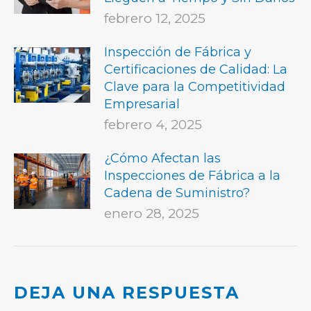
febrero 12, 2025
Inspección de Fábrica y
Certificaciones de Calidad: La
Clave para la Competitividad
Empresarial
febrero 4, 2025
¿Cómo Afectan las
Inspecciones de Fábrica a la
Cadena de Suministro?
enero 28, 2025
DEJA UNA RESPUESTA