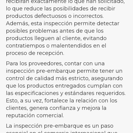
recibirán exactamente lo que han solicitado,
lo que reduce las posibilidades de recibir
productos defectuosos o incorrectos.
Además, esta inspección permite detectar
posibles problemas antes de que los
productos lleguen al cliente, evitando
contratiempos o malentendidos en el
proceso de recepción.
Para los proveedores, contar con una
inspección pre-embarque permite tener un
control de calidad más estricto, asegurando
que los productos entregados cumplan con
las especificaciones y estándares requeridos.
Esto, a su vez, fortalece la relación con los
clientes, genera confianza y mejora la
reputación comercial.
La inspección pre-embarque es un paso