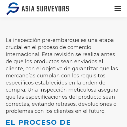
La inspección pre-embarque es una etapa
crucial en el proceso de comercio
internacional. Esta revisión se realiza antes
de que los productos sean enviados al
cliente, con el objetivo de garantizar que las
mercancías cumplan con los requisitos
específicos establecidos en la orden de
compra. Una inspección meticulosa asegura
que las especificaciones del producto sean
correctas, evitando retrasos, devoluciones o
problemas con los clientes en el futuro.
EL PROCESO DE