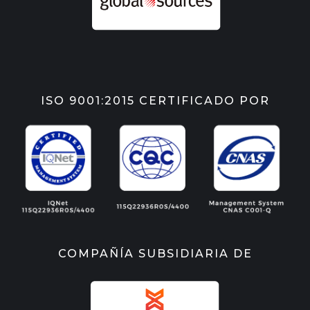
ISO 9001:2015 CERTIFICADO POR
COMPAÑÍA SUBSIDIARIA DE