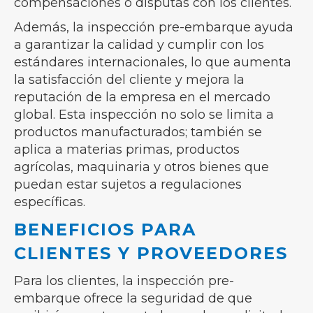
compensaciones o disputas con los clientes.
Además, la inspección pre-embarque ayuda
a garantizar la calidad y cumplir con los
estándares internacionales, lo que aumenta
la satisfacción del cliente y mejora la
reputación de la empresa en el mercado
global. Esta inspección no solo se limita a
productos manufacturados; también se
aplica a materias primas, productos
agrícolas, maquinaria y otros bienes que
puedan estar sujetos a regulaciones
específicas.
BENEFICIOS PARA
CLIENTES Y PROVEEDORES
Para los clientes, la inspección pre-
embarque ofrece la seguridad de que