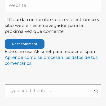
Website
Guarda mi nombre, correo electrónico y
sitio web en este navegador para la
próxima vez que comente.
Post comment
Este sitio usa Akismet para reducir el spam.
Aprende cómo se procesan los datos de tus
comentarios.
Search: