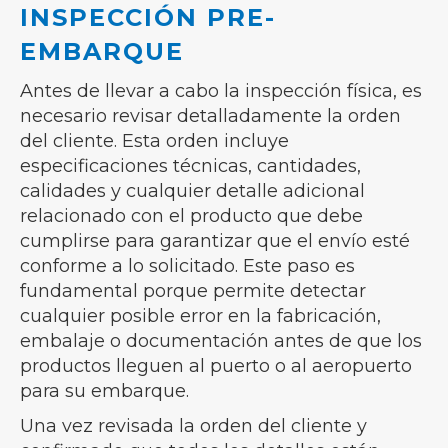
INSPECCIÓN PRE-
EMBARQUE
Antes de llevar a cabo la inspección física, es
necesario revisar detalladamente la orden
del cliente. Esta orden incluye
especificaciones técnicas, cantidades,
calidades y cualquier detalle adicional
relacionado con el producto que debe
cumplirse para garantizar que el envío esté
conforme a lo solicitado. Este paso es
fundamental porque permite detectar
cualquier posible error en la fabricación,
embalaje o documentación antes de que los
productos lleguen al puerto o al aeropuerto
para su embarque.
Una vez revisada la orden del cliente y