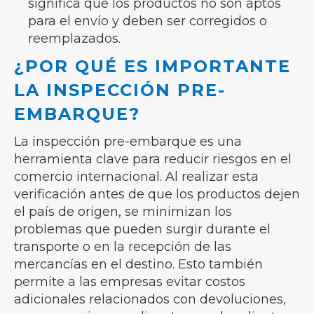
significa que los productos no son aptos
para el envío y deben ser corregidos o
reemplazados.
¿POR QUÉ ES IMPORTANTE
LA INSPECCIÓN PRE-
EMBARQUE?
La inspección pre-embarque es una
herramienta clave para reducir riesgos en el
comercio internacional. Al realizar esta
verificación antes de que los productos dejen
el país de origen, se minimizan los
problemas que pueden surgir durante el
transporte o en la recepción de las
mercancías en el destino. Esto también
permite a las empresas evitar costos
adicionales relacionados con devoluciones,