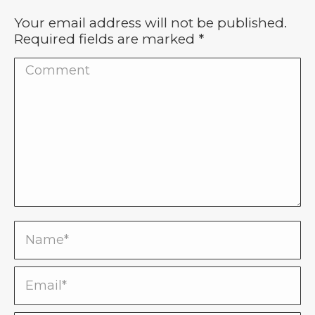
Your email address will not be published.
Required fields are marked
*
Comment
Name *
Email *